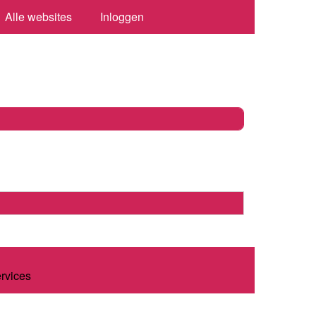
Alle websites
Inloggen
ervices